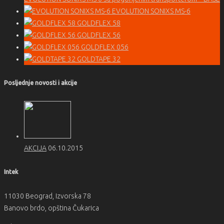
EVOLUTION SONIXS MS-6
GOLDFLEX 58
GOLDFLEX 56
GOLDFLEX 056
GOLDTAPE 32
Posljednje novosti i akcije
AKCIJA
06.10.2015
Intek
11030 Beograd, Izvorska 78
Banovo brdo, opština Čukarica