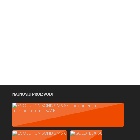
NAJNOVIJI PROIZVODI