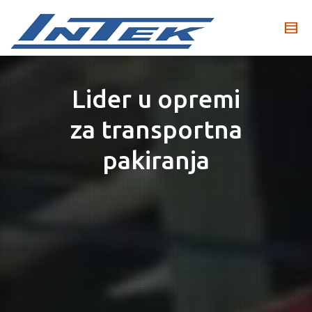
Lider u opremi
za transportna
pakiranja